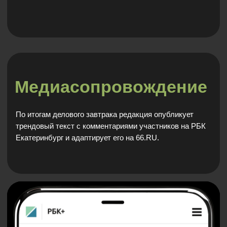
Пример