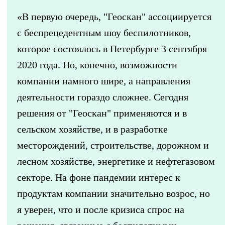
«В первую очередь, "Геоскан" ассоциируется
с беспрецедентным шоу беспилотников,
которое состоялось в Петербурге 3 сентября
2020 года. Но, конечно, возможности
компании намного шире, а направления
деятельности гораздо сложнее. Сегодня
решения от "Геоскан" применяются и в
сельском хозяйстве, и в разработке
месторождений, строительстве, дорожном и
лесном хозяйстве, энергетике и нефтегазовом
секторе. На фоне пандемии интерес к
продуктам компании значительно возрос, но
я уверен, что и после кризиса спрос на