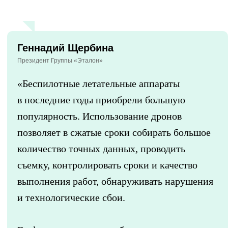
Геннадий Щербина
Президент Группы «Эталон»
«Беспилотные летательные аппараты
в последние годы приобрели большую
популярность. Использование дронов
позволяет в сжатые сроки собирать большое
количество точных данных, проводить
съемку, контролировать сроки и качество
выполнения работ, обнаруживать нарушения
и технологические сбои.