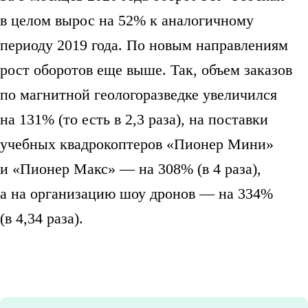
в целом вырос на 52% к аналогичному
периоду 2019 года. По новым направлениям
рост оборотов еще выше. Так, объем заказов
по магнитной геологоразведке увеличился
на 131% (то есть в 2,3 раза), на поставки
учебных квадрокоптеров «Пионер Мини»
и «Пионер Макс» — на 308% (в 4 раза),
а на организацию шоу дронов — на 334%
(в 4,34 раза).