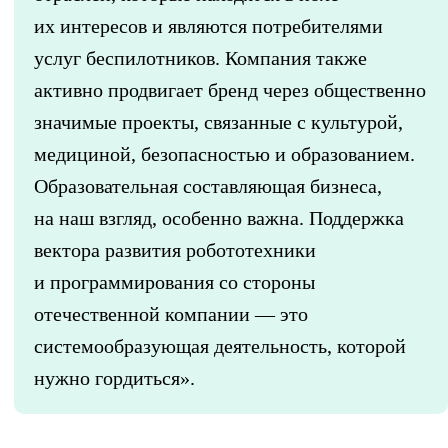
их интересов и являются потребителями
услуг беспилотников. Компания также
активно продвигает бренд через общественно
значимые проекты, связанные с культурой,
медициной, безопасностью и образованием.
Образовательная составляющая бизнеса,
на наш взгляд, особенно важна. Поддержка
вектора развития робототехники
и программирования со стороны
отечественной компании — это
системообразующая деятельность, которой
нужно гордиться».