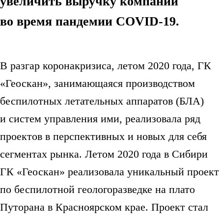
увеличить выручку компании
во время пандемии COVID-19.
В разгар коронакризиса, летом 2020 года, ГК
«Геоскан», занимающаяся производством
беспилотных летательных аппаратов (БЛА)
и систем управления ими, реализовала ряд
проектов в перспективных и новых для себя
сегментах рынка. Летом 2020 года в Сибири
ГК «Геоскан» реализовала уникальный проект
по беспилотной геологоразведке на плато
Путорана в Красноярском крае. Проект стал