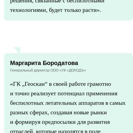
решения, связанные с беспилотными
технологиями, будет только расти».
Маргарита Бородатова
Генеральный директор ООО «УК «ДОХОДЪ»
«ГК „Геоскан“ в своей работе грамотно
и точно реализует потенциал применения
беспилотных летательных аппаратов в самых
разных сферах, создавая новые рынки
и формируя предпосылки для развития
отраслей, которые находятся в поле