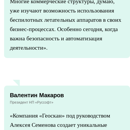
Многие коммерческие структуры, думаю,
уже изучают возможность использования
беспилотных летательных аппаратов в своих
бизнес-процессах. Особенно сегодня, когда
важна безопасность и автоматизация
деятельности».
Валентин Макаров
Президент НП «Руссофт»
«Компания «Геоскан» под руководством
Алексея Семенова создает уникальные