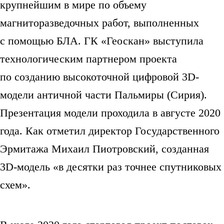
крупнейшим в мире по объему
магниторазведочных работ, выполненных
с помощью БЛА. ГК «Геоскан» выступила
технологическим партнером проекта
по созданию высокоточной цифровой 3D-
модели античной части Пальмиры (Сирия).
Презентация модели проходила в августе 2020
года. Как отметил директор Государственного
Эрмитажа Михаил Пиотровский, созданная
3D-модель «в десятки раз точнее спутниковых
схем».