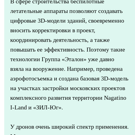
В сфере строительства беспилотные
летательные аппараты позволяют создавать
цифровые 3D-модели зданий, своевременно
вносить корректировки в проект,
координировать деятельность, а также
повышать ее эффективность. Поэтому такие
технологии Группа «Эталон» уже давно
взяла на вооружение. Например, проведена
аэрофотосъемка и создана базовая 3D-модель
на участках застройки московских проектов
комплексного развития территории Nagatino
I-Land и «ЗИЛ-Юг».
У дронов очень широкий спектр применения.