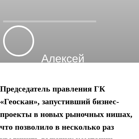
Алексей
Семенов
Председатель правления ГК
«Геоскан», запустивший бизнес-
проекты в новых рыночных нишах,
что позволило в несколько раз