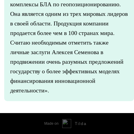
комплексы БЛА по геопозиционированию.
Она является одним из трех мировых лидеров
в своей области. Продукция компании
продается более чем в 100 странах мира.
Считаю необходимым отметить также
личные заслуги Алексея Семенова в
продвижении очень разумных предложений
государству о более эффективных моделях
финансирования инновационной
деятельности».
Tilda
Made on