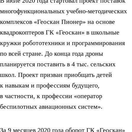
В июле 2020 года стартовал проект поставок
многофункциональных учебно-методических
комплексов «Геоскан Пионер» на основе
квадрокоптеров ГК «Геоскан» в школьные
кружки робототехники и программирования
по всей стране. До конца года дроны
планируется поставить в 4 тыс. сельских
школ. Проект призван приобщать детей
к навыкам и профессиям будущего,
в частности, к профессии «оператор
беспилотных авиационных систем».
За 9 месяцев 2020 года оборот ГК «Геоскан»