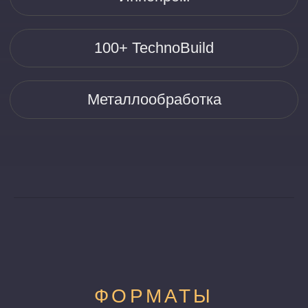
ЗАКАЗАТЬ СЕЙЧАС
ПАКЕТНОЕ
ПРЕДЛОЖЕНИЕ
ЧТО ВХОДИТ