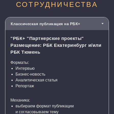
"РБК+ "Партнерские проекты"
Размещение: РБК Екатеринбург и/или
РБК Тюмень
Форматы:
Интервью
Бизнес-новость
Аналитическая статья
Репортаж
Механика:
выбираем формат публикации
и согласовываем тему