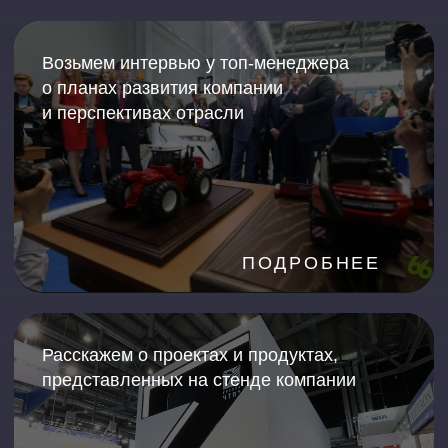
Металлообработка
ФОРМАТЫ
СОТРУДНИЧЕСТВА