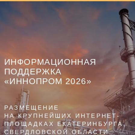
ИНФОРМАЦИОННАЯ
ПОДДЕРЖКА
«ИННОПРОМ 2026»
РАЗМЕЩЕНИЕ
НА КРУПНЕЙШИХ ИНТЕРНЕТ-
ПЛОЩАДКАХ ЕКАТЕРИНБУРГА,
СВЕРДЛОВСКОЙ ОБЛАСТИ
И УРФО