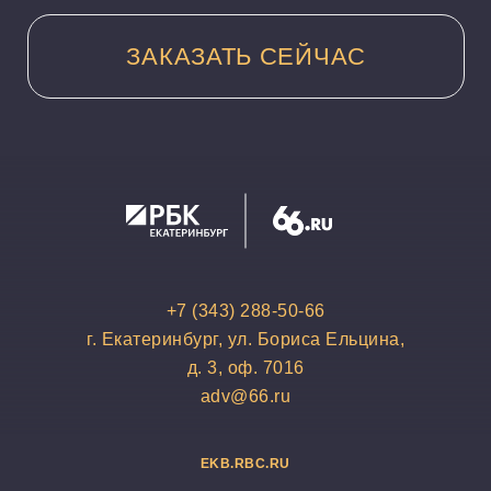
+7 (343) 288-50-66
г. Екатеринбург, ул. Бориса Ельцина,
д. 3, оф. 7016
adv@66.ru
EKB.RBC.RU