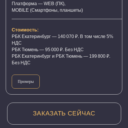
Платформа — WEB (ПК),
MOBILE (Смартфоны, планшеты)
___________________________________________
Стоимость:
РБК Екатеринбург — 140 070 ₽. В том числе 5%
НДС
РБК Тюмень — 95 000 ₽. Без НДС
РБК Екатеринбург и РБК Тюмень — 199 800 ₽.
Без НДС
Примеры