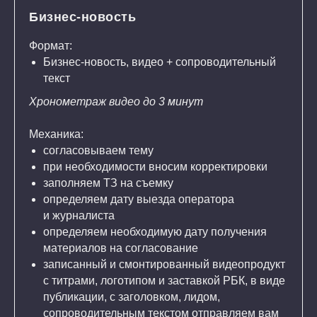
Бизнес-новость
Формат:
Бизнес-новость, видео + сопроводительный
текст
Хронометраж видео до 3 минут
Механика:
согласовываем тему
при необходимости вносим корректировки
заполняем ТЗ на съемку
определяем дату выезда оператора
и журналиста
определяем необходимую дату получения
материалов на согласование
записанный и смонтированный видеопродукт
с титрами, логотипом и заставкой РБК, в виде
публикации, с заголовком, лидом,
сопроводительным текстом отправляем вам