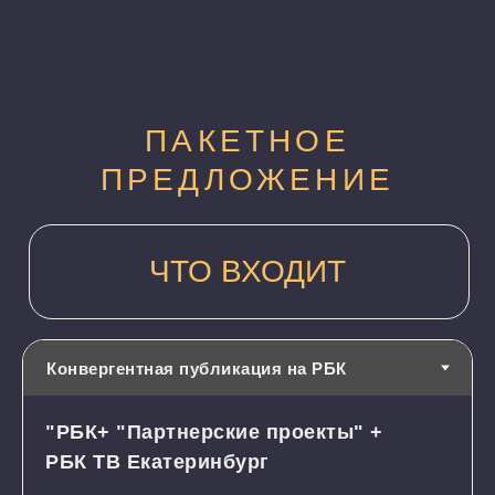
"РБК+ "Партнерские проекты" +
РБК ТВ Екатеринбург