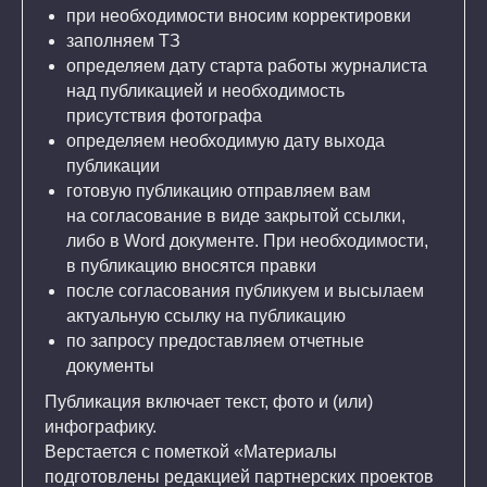
при необходимости вносим корректировки
заполняем ТЗ
определяем дату старта работы журналиста
над публикацией и необходимость
присутствия фотографа
определяем необходимую дату выхода
публикации
готовую публикацию отправляем вам
на согласование в виде закрытой ссылки,
либо в Word документе. При необходимости,
в публикацию вносятся правки
после согласования публикуем и высылаем
актуальную ссылку на публикацию
по запросу предоставляем отчетные
документы
Публикация включает текст, фото и (или)
инфографику.
Верстается с пометкой «Материалы
подготовлены редакцией партнерских проектов