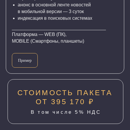
анонс в основной ленте новостей
в мобильной версии — 3 суток
индексация в поисковых системах
____________________________________
Платформа — WEB (ПК),
MOBILE (Смартфоны, планшеты)
Пример